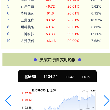
5
近岸蛋白
46.72
20.01%
5.62%
6
毕得医药
61.6
20.01%
6.12%
7
五洲医疗
83.62
20.01%
18.37%
8
耐科装备
49.67
20.01%
6.83%
9
一博科技
53.33
20.01%
17.26%
10
方邦股份
146.16
20.00%
7.68%
沪深京行情 实时轮播
北证50
1134.24
11.37
1.01%